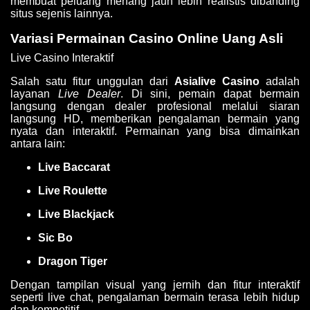
membuat peluang menang jauh lebih realistis dibanding
situs sejenis lainnya.
Variasi Permainan Casino Online Uang Asli
Live Casino Interaktif
Salah satu fitur unggulan dari
Asialive Casino
adalah
layanan
Live Dealer
. Di sini, pemain dapat bermain
langsung dengan dealer profesional melalui siaran
langsung HD, memberikan pengalaman bermain yang
nyata dan interaktif. Permainan yang bisa dimainkan
antara lain:
Live Baccarat
Live Roulette
Live Blackjack
Sic Bo
Dragon Tiger
Dengan tampilan visual yang jernih dan fitur interaktif
seperti live chat, pengalaman bermain terasa lebih hidup
dan kompetitif.